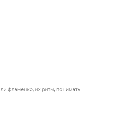
и фламенко, их ритм, понимать